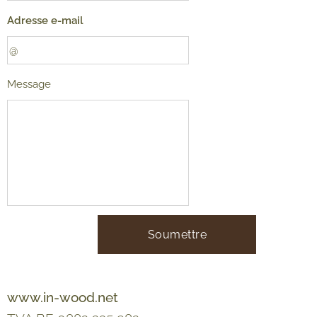
Adresse e-mail
Message
Soumettre
www.in-wood.net