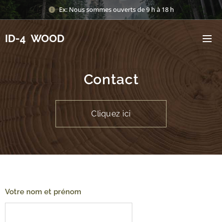
Ex: Nous sommes ouverts de 9 h à 18 h
ID-4 WOOD
Contact
Cliquez ici
Votre nom et prénom